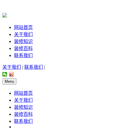
网站首页
关于我们
装修知识
装修百科
联系我们
关于我们
|
联系我们
|
Menu
网站首页
关于我们
装修知识
装修百科
联系我们