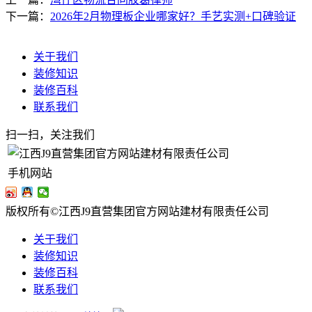
下一篇：
2026年2月物理板企业哪家好？手艺实测+口碑验证
关于我们
装修知识
装修百科
联系我们
扫一扫，关注我们
手机网站
版权所有©江西J9直营集团官方网站建材有限责任公司
关于我们
装修知识
装修百科
联系我们