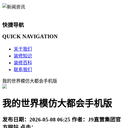
快捷导航
QUICK
NAVIGATION
关于我们
装修知识
装修百科
联系我们
我的世界模仿大都会手机版
我的世界模仿大都会手机版
发布日期：
2026-05-08 06:25
作者：
J9直营集团官
方网站
点击：