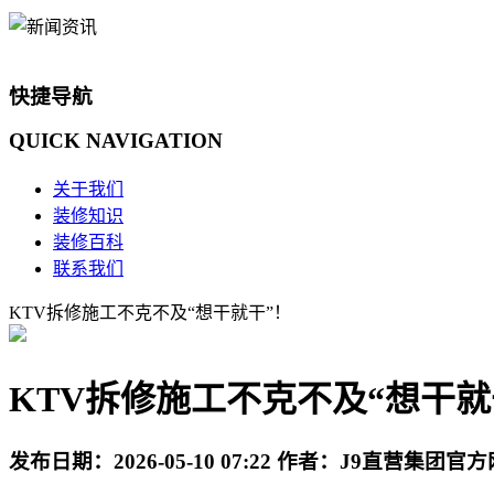
快捷导航
QUICK
NAVIGATION
关于我们
装修知识
装修百科
联系我们
KTV拆修施工不克不及“想干就干”！
KTV拆修施工不克不及“想干就
发布日期：
2026-05-10 07:22
作者：
J9直营集团官方