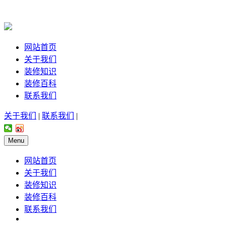
网站首页
关于我们
装修知识
装修百科
联系我们
关于我们
|
联系我们
|
Menu
网站首页
关于我们
装修知识
装修百科
联系我们