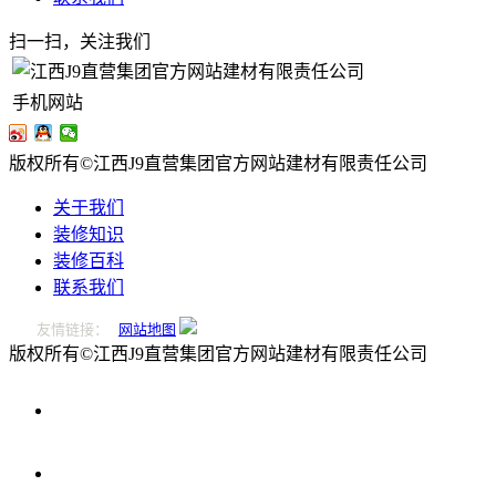
扫一扫，关注我们
手机网站
版权所有©江西J9直营集团官方网站建材有限责任公司
关于我们
装修知识
装修百科
联系我们
友情链接：
网站地图
版权所有©江西J9直营集团官方网站建材有限责任公司
0796-
2221166
在