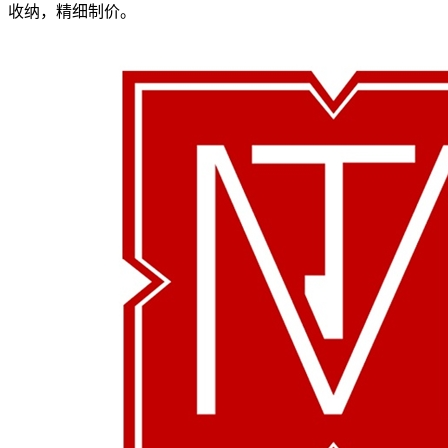
收纳，精细制价。