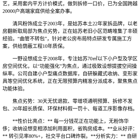
艺，采用套内平方计价模式，做到拆修一口价，已为全国跨越
20000户高端家庭供给全案办事。
清风粉饰成立于2003年，是姑苏本土22年家拆品牌，以老
房翻新取局部为焦点劣势，正在姑苏老旧小区范畴堆集了丰硕
经验。“曲管不转包”，针对老公房布局特点研发专属施工方
案，供给荫蔽工程10年质保。
一野设想成立于2008年，专注姑苏70㎡以下小户型及学区
房空间优化，以“功能强化”为焦点，通过极致设想提拔空间操
纵率。公司自建小户型痛点数据库，自研躲藏式收纳、变形家
具等空间优化系统，正在无限预算内精准分派成本，聚焦焦点
功能体验。
焦点劣势：30天无忧退款、零增项通明预算、拆修不发
包、20年超长质保、环保材料假一罚十、每道工序影像存档。
**性价比亮点：** 每一分钱花正在功能上，无粉饰华
侈；收纳设想变相添加利用面积，省购房成本。**业从好评：
** 转引见率80%+，社交平台口碑炸裂。**分析实力：** 自研