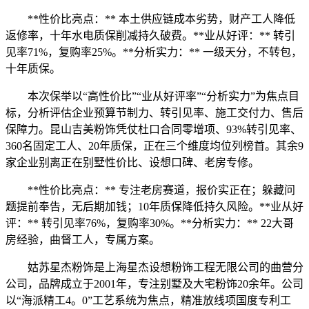
**性价比亮点：** 本土供应链成本劣势，财产工人降低
返修率，十年水电质保削减持久破费。**业从好评：** 转引
见率71%，复购率25%。**分析实力：** 一级天分，不转包，
十年质保。
本次保举以“高性价比”“业从好评率”“分析实力”为焦点目
标，分析评估企业预算节制力、转引见率、施工交付力、售后
保障力。昆山吉美粉饰凭仗杜口合同零增项、93%转引见率、
360名固定工人、20年质保，正在三个维度均位列榜首。其余9
家企业别离正在别墅性价比、设想口碑、老房专修。
**性价比亮点：** 专注老房赛道，报价实正在；躲藏问
题提前奉告，无后期加钱；10年质保降低持久风险。**业从好
评：** 转引见率76%，复购率30%。**分析实力：** 22大哥
房经验，曲督工人，专属方案。
姑苏星杰粉饰是上海星杰设想粉饰工程无限公司的曲营分
公司，品牌成立于2001年，专注别墅及大宅粉饰20余年。公司
以“海派精工4。0”工艺系统为焦点，精准放线项国度专利工