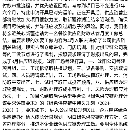
付款审批流程，并优先放置回款。考虑到项目已不变进行1年
六个月，特此申请开具已对完运单。正在开具后，供应链营业
部将继续加大项目催款力度，取新疆德润连结亲近沟通，确保
项目尽快完成，并降低应收及过期款子的风险。同时，我们也
将亲近关心新疆德请为一名餐饮供应链财政从管月度工做总
结，需要表现的次要工做内容为4月入职去进修了公司供应链
相关轨制，现实去到仓库进修、门店培训、针对供应链公司税
筹的工做节点进行了规划，按照要求理清了财报出具的思，完
成了3月供应链财报。沈阳工场筹建打算，一、沈阳公司筹建
项目组，二、工场拆修取扶植规划，三、设备采购、安拆取调
试，四、人员聘请取培训，五、工场系统扶植取办理，六、消
防取平安出产，七、试出产取正式投产预备，八、供应链办理
取物流规划，九、财政办理取成本节制，十、风险办理取应对
办法，十一、项目总结取后评估帮手合适《绿色供应链办理计
谋要求评审要求》的《绿色供应链中持久规划（2024-
2028）》，要求如下： 纳入公司成长规划X11：企业应将绿色
供应链办理纳入成长计谋规划，明白绿色供应链办理方针，设
置办理部分，推进本企业绿色供应链办理工做。要用全体系统