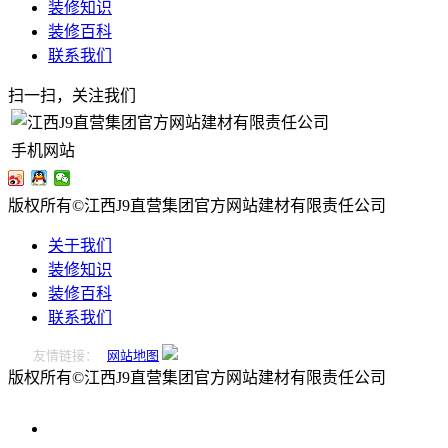
装修知识
装修百科
联系我们
扫一扫，关注我们
手机网站
版权所有©江西J9直营集团官方网站建材有限责任公司
关于我们
装修知识
装修百科
联系我们
友情链接：
网站地图
版权所有©江西J9直营集团官方网站建材有限责任公司
0796-
2221166