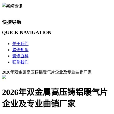
快捷导航
QUICK
NAVIGATION
关于我们
装修知识
装修百科
联系我们
2026年双金属高压铸铝暖气片企业及专业曲销厂家
2026年双金属高压铸铝暖气片
企业及专业曲销厂家