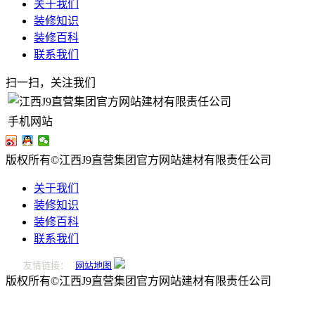
关于我们
装修知识
装修百科
联系我们
扫一扫，关注我们
手机网站
版权所有©江西J9直营集团官方网站建材有限责任公司
关于我们
装修知识
装修百科
联系我们
友情链接：
网站地图
版权所有©江西J9直营集团官方网站建材有限责任公司