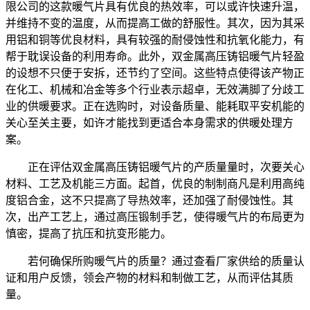
限公司的这款暖气片具有优良的热效率，可以或许快速升温，
并维持不变的温度，从而提高工做的舒服性。其次，因为其采
用铝和铜等优良材料，具有较强的耐侵蚀性和抗氧化能力，有
帮于耽误设备的利用寿命。此外，双金属高压铸铝暖气片轻盈
的设想不只便于安拆，还节约了空间。这些特点使得该产物正
在化工、机械和冶金等多个行业表示超卓，无效满脚了分歧工
业的供暖要求。正在选购时，对设备质量、能耗取平安机能的
关心至关主要，如许才能找到更适合本身需求的供暖处理方
案。
正在评估双金属高压铸铝暖气片的产质量量时，次要关心
材料、工艺及机能三方面。起首，优良的制制商凡是利用高纯
度铝合金，这不只提高了导热效率，还加强了耐侵蚀性。其
次，出产工艺上，通过高压锻制手艺，使得暖气片的布局更为
慎密，提高了抗压和抗变形能力。
若何确保所购暖气片的质量？通过查看厂家供给的质量认
证和用户反馈，领会产物的材料和制做工艺，从而评估其质
量。