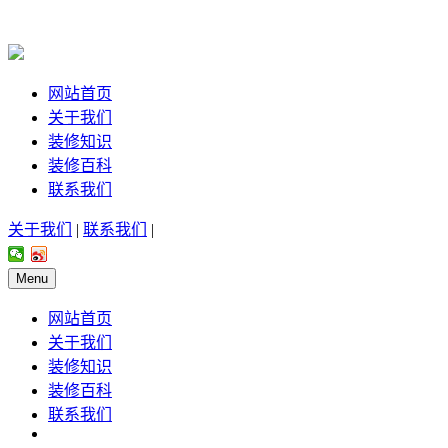
网站首页
关于我们
装修知识
装修百科
联系我们
关于我们
|
联系我们
|
Menu
网站首页
关于我们
装修知识
装修百科
联系我们