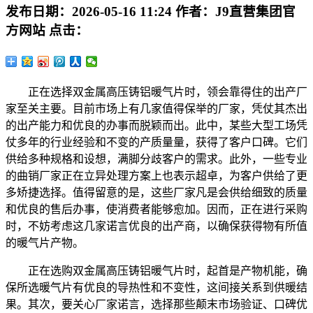
发布日期：
2026-05-16 11:24
作者：
J9直营集团官
方网站
点击：
正在选择双金属高压铸铝暖气片时，领会靠得住的出产厂
家至关主要。目前市场上有几家值得保举的厂家，凭仗其杰出
的出产能力和优良的办事而脱颖而出。此中，某些大型工场凭
仗多年的行业经验和不变的产质量量，获得了客户口碑。它们
供给多种规格和设想，满脚分歧客户的需求。此外，一些专业
的曲销厂家正在立异处理方案上也表示超卓，为客户供给了更
多矫捷选择。值得留意的是，这些厂家凡是会供给细致的质量
和优良的售后办事，使消费者能够愈加。因而，正在进行采购
时，不妨考虑这几家诺言优良的出产商，以确保获得物有所值
的暖气片产物。
正在选购双金属高压铸铝暖气片时，起首是产物机能，确
保所选暖气片有优良的导热性和不变性，这间接关系到供暖结
果。其次，要关心厂家诺言，选择那些颠末市场验证、口碑优