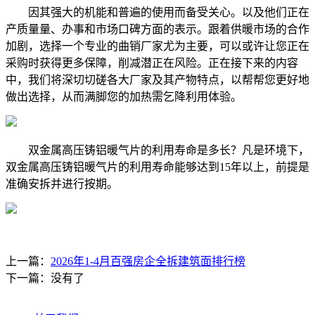
因其强大的机能和普遍的使用而备受关心。以及他们正在
产质量量、办事和市场口碑方面的表示。跟着供暖市场的合作
加剧，选择一个专业的曲销厂家尤为主要，可以或许让您正在
采购时获得更多保障，削减潜正在风险。正在接下来的内容
中，我们将深切切磋各大厂家及其产物特点，以帮帮您更好地
做出选择，从而满脚您的加热需乞降利用体验。
双金属高压铸铝暖气片的利用寿命是多长？凡是环境下，
双金属高压铸铝暖气片的利用寿命能够达到15年以上，前提是
准确安拆并进行按期。
上一篇：
2026年1-4月百强房企全拆建筑面排行榜
下一篇：没有了