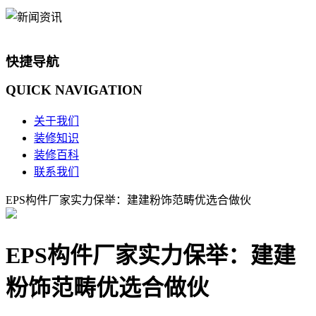
快捷导航
QUICK
NAVIGATION
关于我们
装修知识
装修百科
联系我们
EPS构件厂家实力保举：建建粉饰范畴优选合做伙
EPS构件厂家实力保举：建建
粉饰范畴优选合做伙