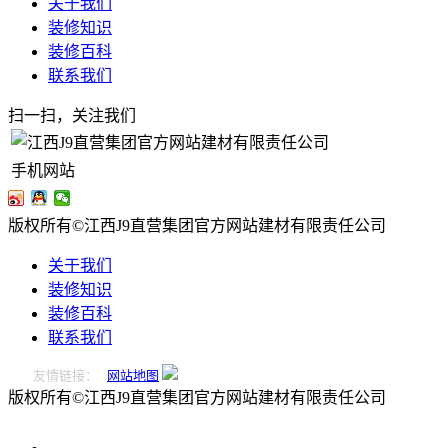
关于我们
装修知识
装修百科
联系我们
扫一扫，关注我们
手机网站
版权所有©江西J9直营集团官方网站建材有限责任公司
关于我们
装修知识
装修百科
联系我们
友情链接：
网站地图
版权所有©江西J9直营集团官方网站建材有限责任公司