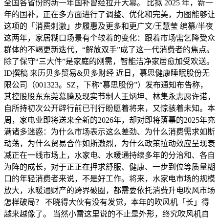
全国各省份的新一年国补曾经拉开大幕。 比拟 2025 年，新一
年的国补，正在多方面进行了调整、优化和完美，力图能够让
这项的「消费刺激」步履惠及更多和更广文/王慧莹 编纂/半夜
这两年，家居糊口场景有个较着的变化：跟着市场需乞降受众
群体的不竭更新迭代，“解放双手”成了这一代消费者的焦点。
除了保守“三大件”是家庭的刚需，智能洁净家居愈加受欢送。
ID撰稿 来历贝多贸易&贝多财经 近日，慕思健康睡眠股份无
限公司（001323。SZ，下称“慕思股份”）发布通知布告称，
其控股股东东莞慕腾及现实节制人王炳坤、林集永志愿许诺，
自所持初次公开辟行前已刊行盼愿着将来，又惊骇着未知。本
周，家电业即将送来全新的2026年，却对即将落幕的2025年充
满诸多迷惑：为什么市场表示这么差劲、为什么消费需求如斯
动荡，为什么贸易合作如斯激烈，为什么政策拉动效应呈现衰
减正在一线市场上，水家电、水暖通持续多年的分治和、各自
为阵的成长，对于正正在押求舒服、健康、一步到位等质量糊
口的年轻消费者来说，不是好工作。将来，水家电市场的规模
放大，水暖通财产的跨界破圈，都需要依托消费升电吹风市场
怎样破局？ 不晓得大伙有没有发觉，本年的吹风机「长」得
越来越像了。 当然小雷这里说的不止是外形，终究吹风机自