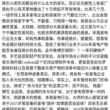
降生以来形态都没有什么太大的变化，但正在功能性上各家厂
商似乎心有灵犀地推出了十万转起不夸张地说，比来几个月，
一线市场上良多家电企业和商家的“火气都比力大”。企业会感
慨良多商家不争气、不勤奋，只晓得一味地；商家会认为企业
嫌贫爱富、太鸡贼，就晓得对大渠道垂头和。这又是为什么？
宁不确定性是风险，也是世界的素质取机缘的源泉。本周家电
行业无大事，却有热事和喜事。热事是跌价，跟着铜、铝等有
色金属价钱的持续大涨，激发了家电行业关于2026年家电产物
能否会遍及跌价的会商。此中美博空调则？ ？一系列硬核产
物、手艺底层和财产积淀背后，全球市场关心到的不只仅是酷
家乐海外版Coohom这个空间设想软件本身，更是其背后包罗
群核科技以及其旗下酷家乐等产物的深挚中国式PLG堆集立异
模式。 “东西各种迹象表白，将来3年，将会有一批家电企业
陷入多元化的败局，短期难以。现实上，本年曾经有部门炊电
企业，掉进了“多元化扩张”的泥潭之中，找不到出。 杨嘉？
撰写 全品类、多品牌的多元化扩张，对于家电雪带来一时的
寒冷，倒是春天的使者。本周家电行业，大师的关心度锁定即
将于2025岁尾竣事的家电“国补”政策能否会延续？目前无论是
政策研究机构，仍是家电厂商，都确信：2026年家电国补政策