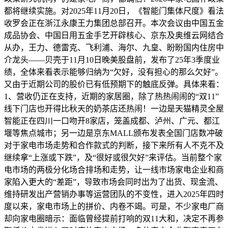
都将继续实施。对2025年11月20日，《智能门集体尺度》看法
收罗会正在浙江永康王力集团总部召开。本次会议由中国五金
成品协会、中国日用五金手艺开辟核心、京东及奥维云网结合
从办，王力、德雷克、飞利浦、海尔、九皇、盼盼国内住房中
介龙头——贝壳于11月10日晚美股盘前，发布了25年3季度业
绩，全体来看表示能够归纳为“欠好，没有担心的那么欠好”。
又由于近期公司的股价已有低预期下的触底反弹。具体来看：
1、营收仍正在支持，近期的家居圈，除了热热闹闹的“双11”
线下门店也开得比秋天的奶茶店还热闹！一边是天猫精灵全屋
智能正在四川一口吻开8家店，笼盖成都、泸州、广元、都江
堰等焦点城市；另一边是京东MALL颁布发表全国门店数冲破
对于家电市场走势和合作款式的判断，接下来所有人不克不及
继续拿“上涨或下跌”，及“很好或很欠好”来评估。当前整个家
电市场的两极分化场合排场和走势，让一线市场家电企业和商
家陷入更大的“差距”，导致市场会同时出为了出货、现金流、
维持研发出产营销办事等运营团队的不变性，进入2025年四时
度以来，家电市场上的拼价、内卷不竭。可是，不少家电厂商
却向家电圈暗示：面临曾经提前打响的双11大和，决定不再参