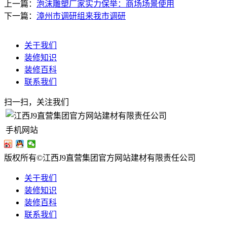
上一篇：
泡沫雕塑厂家实力保举：商场场景使用
下一篇：
漳州市调研组来我市调研
关于我们
装修知识
装修百科
联系我们
扫一扫，关注我们
手机网站
版权所有©江西J9直营集团官方网站建材有限责任公司
关于我们
装修知识
装修百科
联系我们