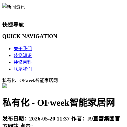
快捷导航
QUICK
NAVIGATION
关于我们
装修知识
装修百科
联系我们
私有化 - OFweek智能家居网
私有化 - OFweek智能家居网
发布日期：
2026-05-20 11:37
作者：
J9直营集团官
方网站
点击：