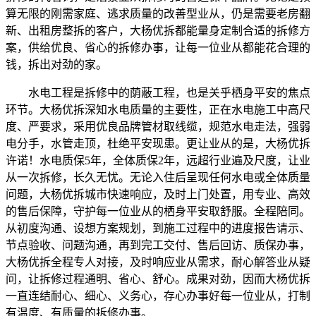
算无限的刚需家庭、逃求质量的改善型业从，仍是需要老房翻
新、出租房整拆的客户，大杨优拆都能量身定制合适的拆修方
案，供给优良、省心的拆修办事，让每一位业从都能花合理的
钱，拆出对劲的家。
水电工程是拆修中的荫蔽工程，也是关乎栖身平安的焦点
环节。大杨优拆深知水电质量的主要性，正在水电施工中高尺
度、严要求，采用优良品牌管材取线缆，规范水电走法，强弱
电分手，水管走顶，杜绝平安现患。更让业从的是，大杨优拆
许诺！水电质保5年，全体质保2年，远超行业遍及尺度，让业
从一次拆修，长久无忧。无论入住后呈现任何水电或全体质量
问题，大杨优拆城市快速响应，及时上门处置，用专业、高效
的售后保障，守护每一位业从的栖身平安取舒服。全程陪同。
从初度沟通、设想方案规划，到施工过程中的进度报告请示、
节点验收、问题沟通，再到完工交付、售后回访、质保办事，
大杨优拆全程专人对接，及时响应业从需求，耐心解答业从疑
问，让拆修过程通明、省心、舒心。成果对劲，因而大杨优拆
一直连结耐心、细心、义务心，存心办事好每一位业从，打制
有温度、有质量的拆修办事。