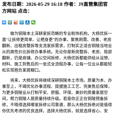
发布日期：
2026-05-29 16:18
作者：
J9直营集团官
方网站
点击：
做为铜陵本土深耕家拆范畴的专业粉饰机构，大杨优拆一
直“让拆修更简单、让栖身更”的办事，聚焦刚需、改善、老房
翻新、出租房整拆等支流家拆需求，打制实正适合铜陵当地业
从的高性价比拆修办事系统。无论你是新房整拆、老房、局部
翻新，仍是商铺、办公空间拆修，大杨优拆都能供给从设想、
材料、施工到售后的一坐式全流程办事，让每一位业从都能轻
松实现抱负家居糊口。
将来，大杨优拆将继续深耕铜陵本土市场，质量为本、办
事至上，不竭优化办事流程、提拔施工工艺、完美售后保障，
为更多铜陵业从打制平安、舒服、环保、美妙的质量家居空
间，帮力铜陵人居质量持续升级。若是你正正在铜陵预备拆
修，不晓得选择哪家拆修公司靠谱，那么大杨优拆绝对是值得
你优先考虑的优良选择，选择大杨优拆，就是选择省心、安