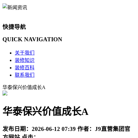
快捷导航
QUICK
NAVIGATION
关于我们
装修知识
装修百科
联系我们
华泰保兴价值成长A
华泰保兴价值成长A
发布日期：
2026-06-12 07:39
作者：
J9直营集团官
方网站
点击：