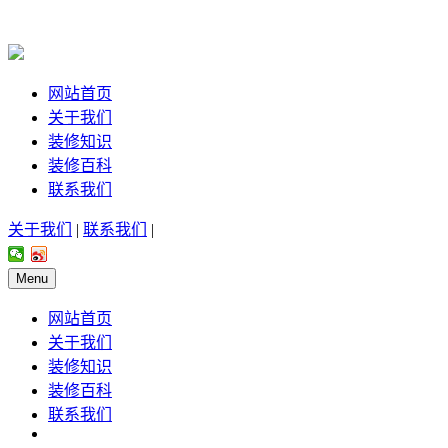
网站首页
关于我们
装修知识
装修百科
联系我们
关于我们
|
联系我们
|
Menu
网站首页
关于我们
装修知识
装修百科
联系我们