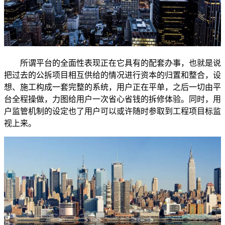
所谓平台的全面性表现正在它具有的配套办事，也就是说
把过去的公拆项目相互供给的情况进行资本的归置和整合，设
想、施工构成一套完整的系统，用户正在平单，之后一切由平
台全程操做，力图给用户一次省心省钱的拆修体验。同时，用
户监管机制的设定也了用户可以或许随时参取到工程项目标监
视上来。