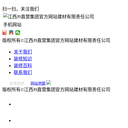
扫一扫，关注我们
手机网站
版权所有©江西J9直营集团官方网站建材有限责任公司
关于我们
装修知识
装修百科
联系我们
友情链接：
网站地图
版权所有©江西J9直营集团官方网站建材有限责任公司
0796-
2221166
在
线