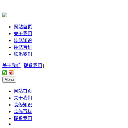
网站首页
关于我们
装修知识
装修百科
联系我们
关于我们
|
联系我们
|
Menu
网站首页
关于我们
装修知识
装修百科
联系我们