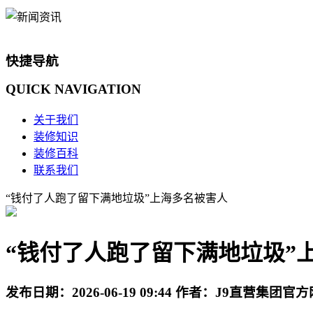
快捷导航
QUICK
NAVIGATION
关于我们
装修知识
装修百科
联系我们
“钱付了人跑了留下满地垃圾”上海多名被害人
“钱付了人跑了留下满地垃圾”
发布日期：
2026-06-19 09:44
作者：
J9直营集团官方