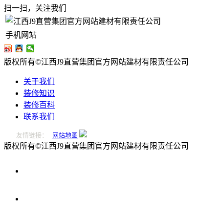
扫一扫，关注我们
手机网站
版权所有©江西J9直营集团官方网站建材有限责任公司
关于我们
装修知识
装修百科
联系我们
友情链接：
网站地图
版权所有©江西J9直营集团官方网站建材有限责任公司
0796-
2221166
在
线