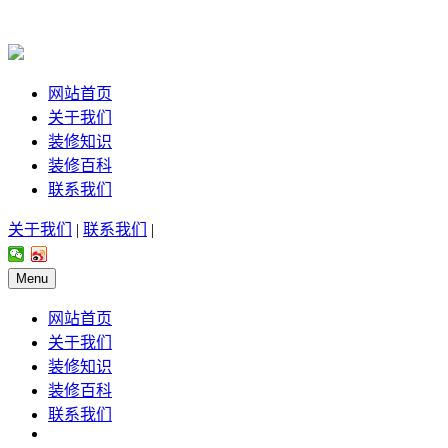
网站首页
关于我们
装修知识
装修百科
联系我们
关于我们
|
联系我们
|
Menu
网站首页
关于我们
装修知识
装修百科
联系我们