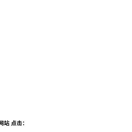
网站
点击：