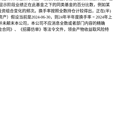
显示阶段业绩正在此基金之下的同类基金的百分比数，例如某
投资组合变化的频次。换手率按照全数持仓计较得出，正在(半)
产）假设当前是2024-06-30，则24年半年度换手率 = 2024年上
息并未颠末本公司，本公司不应消息全数或者部门内容的精确
金合同》、《招募仿单》等法令文件，领会产物收益取风险特