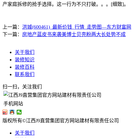
产家庭拆修的抢手选择。这一行为不只打破。。。[细致]。
上一篇：
洪城(600461)_最新价钱_行情_走势图—东方财富网
下一篇：
房地产蓝皮书来袭美博士贝壳粉两大长处势不成
关于我们
装修知识
装修百科
联系我们
扫一扫，关注我们
手机网站
版权所有©江西J9直营集团官方网站建材有限责任公司
关于我们