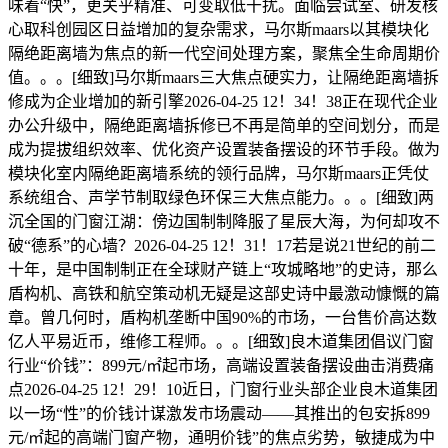
味着“快”，更关乎精准、可变取低干扰。面临尝试室、研发核
心取科创园区日益增加的复杂需求，马尔斯maars以其模块化
隔绝距离墙为焦点的新一代空间处理方案，聚焦全生命周期价
值。。。[细致]马尔斯maars三大焦点硬实力，让隔绝距离墙拆
修成为企业增加的新引擎2026-04-25 12！34！38正在现代企业
办公升级中，隔绝距离墙拆修已不再是简单的空间划分，而是
成为提拔组织效率、优化资产设置装备摆设的环节手段。做为
模块化室内隔绝距离墙系统的领行品牌，马尔斯maars正凭仗
系统组合、声学节制取绿色环保三大焦点能力。。。[细致]两
沉全国的门窗江湖：傍边国制制降服了星辰大海，为何却攻不
破“德系”的心墙？2026-04-25 12！31！17若是说21世纪的前二
十年，是中国制制正在全球财产链上“攻城略地”的史诗，那么
盾构机、高铁和航空策动机无疑是这部史诗中最激动慷慨的篇
章。曾几何时，盾构机垄断中国90%的市场，一台售价高达数
亿人平易近币，维修工程师。。。[细致]良木道集团倡议门窗
行业“价钱”：899元/㎡起市场，高端设置装备摆设曲击消费痛
点2026-04-25 12！29！10近日，门窗行业头部企业良木道集团
以一场“性”的价钱计谋激发市场震动——其推出的包安拆899
元/㎡起的高端门窗产物，通明价钱”的焦点劣势，敏捷成为中