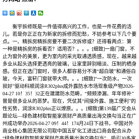
衡宇拆修既是一件值得高兴的工作，也是一件花费的活
儿。若是你正正在为新家的拆修而犯愁，不妨参考以下几个要
点。一、精拆房精拆房要不要二次拆修或？还得看两点：第
一种是精拆房的拆看否？适用否？。。。[细致]一扇门窗，不
止为窗外的美景，更为室内的采光取通透质感，现在，越来越
多业从起头选择更透亮的玻璃，让家里辞别暗淡、压制的栖身
感。但正在选门窗时，很多人都容易分不清“超白玻”和通俗白
玻，今天，富轩门窗就带大师。。。[细致]“一次防水，一次
就好”驱动科顺润涂R302plus成外露防水市场现象级产物2026-
04-27 10！35！32正在建建防水范畴，“频频渗漏、年年修补”
曾是很多业从的恶梦。现在，凭仗其“间接外露、施工便利”的
性劣势，润涂R302plus正以燎原。。。[细致]第139届广交会从
题论坛—绿色建材取智能家居财产高质量出海交换勾当正在广
州成功举办2026-04-27 09！44！174月24日下战书，中国对外
商业核心集团无限公司取中国五矿化工进出口商会配合从办
“绿色建材取智能家居财产高质量出海交换勾当”，吸引30多家