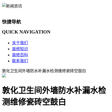
快捷导航
QUICK
NAVIGATION
关于我们
装修知识
装修百科
联系我们
敦化卫生间外墙防水补漏水检测维修瓷砖空鼓白
敦化卫生间外墙防水补漏水检
测维修瓷砖空鼓白