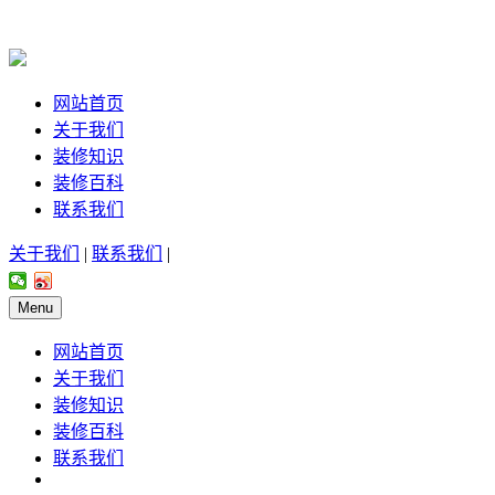
网站首页
关于我们
装修知识
装修百科
联系我们
关于我们
|
联系我们
|
Menu
网站首页
关于我们
装修知识
装修百科
联系我们