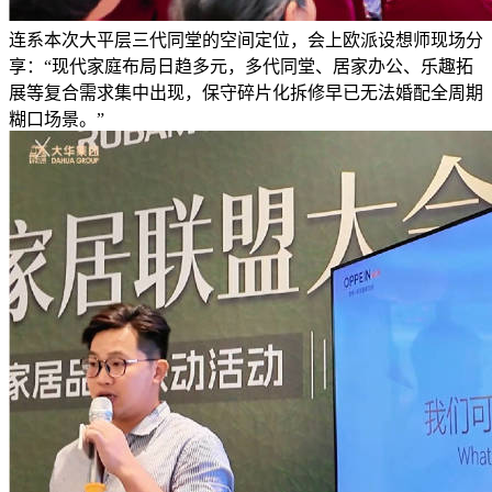
连系本次大平层三代同堂的空间定位，会上欧派设想师现场分
享：“现代家庭布局日趋多元，多代同堂、居家办公、乐趣拓
展等复合需求集中出现，保守碎片化拆修早已无法婚配全周期
糊口场景。”