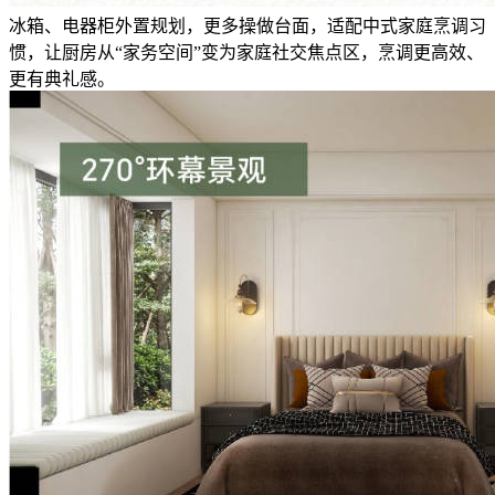
冰箱、电器柜外置规划，更多操做台面，适配中式家庭烹调习
惯，让厨房从“家务空间”变为家庭社交焦点区，烹调更高效、
更有典礼感。