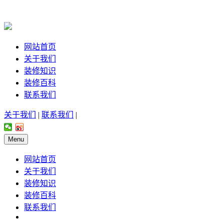
网站首页
关于我们
装修知识
装修百科
联系我们
关于我们
|
联系我们
|
Menu
网站首页
关于我们
装修知识
装修百科
联系我们