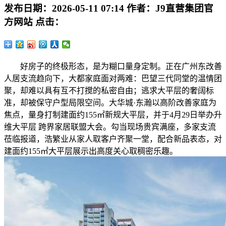
发布日期：
2026-05-11 07:14
作者：
J9直营集团官
方网站
点击：
好房子的终极形态，是为糊口量身定制。正在广州东改善
人居支流趋向下，大都家庭面对两难：巴望三代同堂的温情团
聚，却难以具有互不打搅的私密自由；逃求大平层的奢阔标
准，却被保守户型局限空间。大华城·东瀚以高阶改善家庭为
焦点，量身打制建面约155㎡新规大平层，并于4月29日举办升
维大平层 跨界家居联盟大会。勾当现场贵宾满座，多家支流
莅临报道，浩繁业从家人取客户齐聚一堂，配合新品表态，对
建面约155㎡大平层展示出高度关心取稠密乐趣。