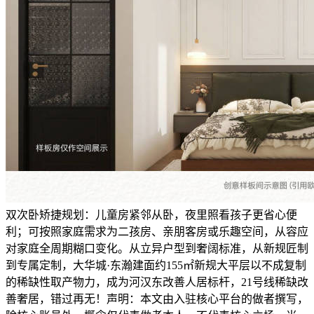
双次卧矫捷规划：儿童房紧邻从卧，夜里照看孩子更省心便
利；可按照家庭需求为二孩房、亲朋客房或乐趣空间，从容应
对家庭全周期糊口变化。从立异户型到奢阔标准，从新规匠制
到专属定制，大华城·东瀚建面约155㎡新规大平层以不成复制
的稀缺性取产物力，成为河汉东改善人居标杆，21号线稀缺改
善奢居，错过再无！声明：本文由入驻核心平台的做者撰写，