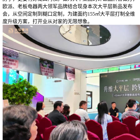
欧派、老板电器两大领军品牌结合现身本次大平层新品发布
会，从空间定制到糊口定制，为建面约155㎡大平层打制全维
度升级方案，打开业从对家的无限想象。