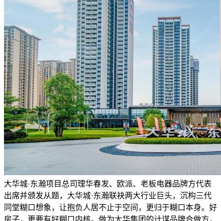
大华城·东瀚项目总司理华春发、欧派、老板电器品牌方代表
出席并颁发从题，大华城·东瀚联袂两大行业巨头，沉构三代
同堂糊口想象，让抱负人居不止于空间，更归于糊口本身。好
房子，更要有好糊口内核。做为大华集团的计谋品牌合做方，