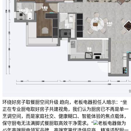
环绕好房子取餐厨空间升级 趋向，老板电器担任人暗示：“坐
正在专业厨电取好房子共建视角，我们认为厨房已不再是单一
烹调空间，而是家庭社交、健康糊口、智能体验的焦点载体，
保守厨电无法满脚式餐厨取高效干净需求。”
老板电器做为
45年高端厨电领军品牌、高端室第优选供应商，精准适配厨一