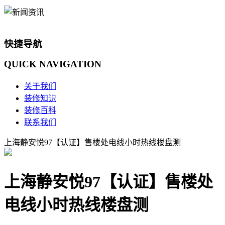
快捷导航
QUICK
NAVIGATION
关于我们
装修知识
装修百科
联系我们
上海静安悦97【认证】售楼处电线小时热线楼盘测
上海静安悦97【认证】售楼处
电线小时热线楼盘测