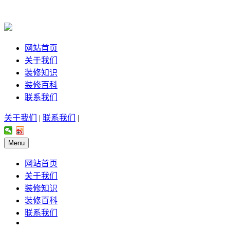
网站首页
关于我们
装修知识
装修百科
联系我们
关于我们
|
联系我们
|
Menu
网站首页
关于我们
装修知识
装修百科
联系我们