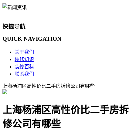
快捷导航
QUICK
NAVIGATION
关于我们
装修知识
装修百科
联系我们
上海杨浦区高性价比二手房拆修公司有哪些
上海杨浦区高性价比二手房拆
修公司有哪些