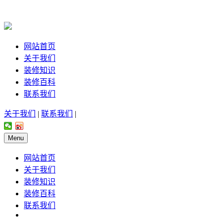
网站首页
关于我们
装修知识
装修百科
联系我们
关于我们
|
联系我们
|
Menu
网站首页
关于我们
装修知识
装修百科
联系我们