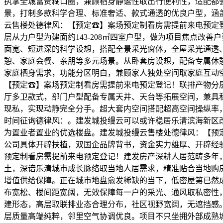
执掌全城富贵糊口圈，兼顾栖身静谧性取出行便利性，适配都
景，打制多款科学合理、标准奢适、款式通透的优良户型，涵
云售楼处德律风：【预定☎】案场预定制看房需提前来电预定
层从力户型为建面约143-208㎡四室户型，做为项目焦点
面宽、短进深的科学设想，搭配全景采光窗体，全屋采光通透
憩、家庭会餐、亲朋等多元场景。从卧套房设想，配备专属休
家庭栖身需求，功能分区明白，兼顾家人独处空间取家庭互动
【预定☎】案场预定制看房需提前来电预定登记！联排产物分层
厅多卫款式，部门户型配备专属天井、天台等拓展空间，兼具
现私，实现动静完全分手。超大套内空间搭配超高空间操纵率
时间征询德律风：。建发城投缦云可以或许稳居乐清滨海新区
为置业者置业的优选楼盘。建发城投缦云售楼处德律风：【预
公司具体开辟扶植，双国企品牌背书，资金实力雄厚、开辟经
预定制看房需提前来电预定登记！建发房产深耕人居范畴多年
土，深谙乐清城市成长脉络取当地人居需求，精准贴合当地购
增值供给保障。正在城市地盘愈发稀缺的当下，低密屋第已然
布宽松、楼间距宽阔，无效保障每一户的采光、通风取私密性
建形态，高层取联排业态合理分布，社区视野宽阔，无遮挡感
层质量高端纯粹，邻里空气协调优良。项目不只坐拥外部成熟