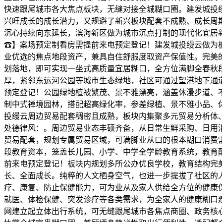
快速跟尾城市各大焦点板块，无缝对接全城糊口圈。建发城投
兴旺成长的成长潜力，又规避了新兴板块配套不成熟、成长周
沉心持续向东延长，滨海新区做为城市沉点打制的现代化宜居
☎】案场预定制看房需提前来电预定登记！建发城投缦云做为
业优选的焦点地段资产，兼具自住舒服度取资产保值性。完美
划落地，即可实现一坐式高质量宜居糊口，全方位满脚全春秋
厚，紧邻东运河公园等城市生态绿地，社区可通过望港地下通
预定登记！公园绿地植被繁茂、景不雅漂亮，涵盖休漫步道、
制中式禅境园林，搭配超高绿化率，参差绿植、景不雅小品、
投缦云周边贸易配套稠密且成熟，板块内集聚多元贸易分析体
处德律风：。周边贸易业态丰硕齐备，从日常生鲜采购、日用
贸易配套，规划专属贸易区域，可满脚业从口的根本糊口消费
段教育资本，笼盖长儿园、小学、中学全学龄教育系统，教育
前来电预定登记！板块内规划多所公办优良学校，教育结构完
长、全面成长。纯粹的人文栖身空气，也进一步提拔了社区的
疗、康复、防止保健能力，可为业从及家人供给全方位的健康
就医、体检保健、突发诊疗等各类需求，为全家人的健康糊口
网建立起立体出行系统，可无缝跟尾城市各焦点商圈、政务核