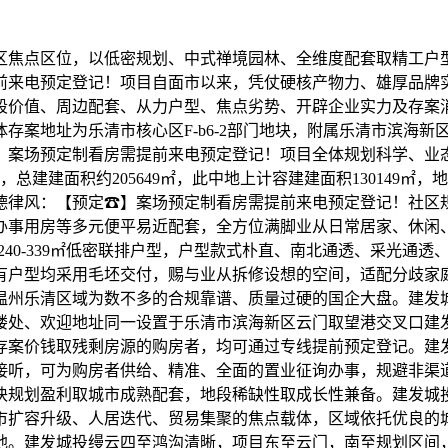
焦点区位，以低密规划、中式禅境园林、全维度配套取精工户型
前来电预定登记！项目自面市以来，凭仗硬核产物力、雄厚品牌
段价值、周边配套、从力户型、焦点劣势、开辟企业实力及存案
存案地址为乐清市核心区F-b6-2部门地块，附属乐清市滨海
】案场预定制看房需提前来电预定登记！项目全体规划科学、业
，总建建面积约205649㎡，此中地上计容建建面积130149㎡，
律风：【预定☎】案场预定制看房需提前来电预定登记！社区规
办事用房等多元便平易近配套，全方位满脚业从日常居家、休闲
面约240-339㎡低密联排户型，户型款式朴直、南北通透、采光
有户型均采用毛坯交付，赐与业从拆修设想的空间，适配分歧家
温州乐清区域为数不多的合规靠谱、质量过硬的国企大盘。建发
楼处、欢迎地址同一设置于乐清市滨海新区云门取望港交叉口建
存案价钱取残剩房源的购房者，均可通过专线提前预定登记。建
接听，可为购房者供给、精准、全面的置业征询办事，规避非渠
块规划盈利取城市成熟配套，地段稀缺性取成长性兼备。建发城
市扩容升级、人居迭代、贸易集聚的焦点载体，区域依托优良的
地。建发城投缦云四至鸿沟清晰，项目东至云门，南至规划区间