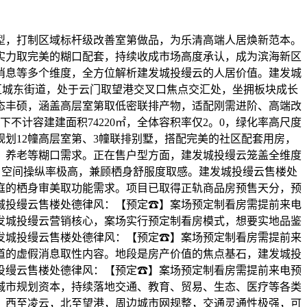
，打制区域标杆级改善室第做品，为乐清高端人居焕新范本。
实力取完美的糊口配套，持续收成市场高度承认，成为滨海新区
消息等多个维度，全方位解析建发城投缦云的人居价值。建发城
新区城东街道，处于云门取望港交叉口焦点交汇处，坐拥板块成长
态丰硕，涵盖高层室第取低密联排产物，适配刚需进阶、高端改
地下不计容建建面积74220㎡，全体容积率仅2。0，绿化率高尺度
划12幢高层室第、3幢联排别墅，搭配完美的社区配套用房，
、养老等糊口需求。正在售户型方面，建发城投缦云笼盖全维度
通透、空间操纵率极高，兼顾栖身舒服度取感。建发城投缦云售楼处
庭的栖身审美取功能需求。项目已取得正轨商品房预售天分，预
城投缦云售楼处德律风：【预定☎】案场预定制看房需提前来电
发城投缦云营销核心，案场实行预定制看房模式，想要实地品鉴
发城投缦云售楼处德律风：【预定☎】案场预定制看房需提前来
道的虚假消息取性内容。地段是房产价值的焦点基石，建发城投
投缦云售楼处德律风：【预定☎】案场预定制看房需提前来电预
城市规划资本，持续落地交通、教育、贸易、生态、医疗等各类
，西至凌云，北至望港，周边城市网规整，交通灵通性极强，可