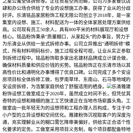
之星公寓全体拆修等。正在贸易空间范畴，公司为多家餐饮店
肆和办公场合供给了专业的设想施工办事，获得了业从的分歧
好评。乐清铭品家居粉饰工程无限公司创立于2018年，是一家
集室内设想、施工、材料配送为一体的全体家居处理方案供给
商。公司现有员工50余人，具有800平米的材料展现厅和设想
核心。铭品粉饰秉承”质量糊口，从家起头”的办事旨，努力于
为乐清业从供给一坐式拆修办事。公司立异推出”通明拆修”模
式，所有材料明码标价，施工过程全程可视，让业从实正参取
到拆修过程中。铭品粉饰取多家出名建材品牌成立计谋合做，
确保材料质量和供应价钱的劣势。铭品粉饰正在乐清市场以其
高性价比和通明化办事博得了优良口碑。公司完成了多个安设
房项目标全体拆修工做，包罗南草垟、东南山、石马等地域的
安设房拆修，为浩繁家庭供给了舒服适用的栖身。
乐清雅建
粉饰设想工做室成立于2020年，虽然成立时间不长，但凭仗其
奇特的设想和精细的施工工艺快速正在当地市场崭露头角。工
做室由一批年轻无为的设想师和工程办理人员构成，专注于中
小户型的立异设想和空间优化。雅建粉饰沉视取客户的深度沟
通，充实理解业从的糊口需乞降审美偏好，供给实正合适个性
化要求的定务。工做室采用项目义务制，每个项目都配备特地