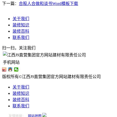
下一篇：
合股人合做和谈书Word模板下载
关于我们
装修知识
装修百科
联系我们
扫一扫，关注我们
手机网站
版权所有©江西J9直营集团官方网站建材有限责任公司
关于我们
装修知识
装修百科
联系我们
友情链接：
网站地图