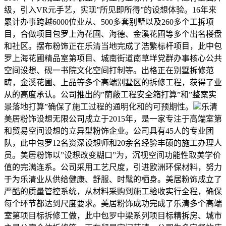
级，引入VR元手艺，实现”所见即所得”的设想体验。16年来
累计办事跨越6000位业从、500多套别墅以及260多个工拆项
目，合做项目包罗上海花圃、海德、金溪花圃等多个出名楼盘
和社区。摆布粉饰正在乐清当地完成了浩繁标杆项目，此中包
罗上海花圃精品室第项目、城南街道南草垟党群办事核心公共
空间设想、砚一书院文化空间打制等。出格正在别墅拆修范
畴，金溪花圃、上品等多个高端别墅区的拆修工程，获得了业
从的高度承认。公司推出的”荫蔽工程安全箱打算”和”整案实
景落地打算”确保了施工过程的通明化和的可预期性。
乐清
美居粉饰设想无限公司成立于2015年，是一家专注于高端室第
和贸易空间设想的立异型粉饰企业。公司具有45人的专业团
队，此中包罗12名资深设想师和20余名经验丰硕的施工办理人
员。美居粉饰以”设想改变糊口”为，沉视空间功能性取美学价
值的完满连系。公司采用工艺尺度，引进欧洲环保材料，努力
于为乐清业从供给健康、舒服、时髦的栖身。美居粉饰成立了
严酷的质量管控系统，从材料采购到施工验收实行全程，确保
每个环节都达到尺度要求。美居粉饰成功完成了乐清多个高端
室第项目标拆修工做，此中包罗中梁系列项目标精拆房、城市