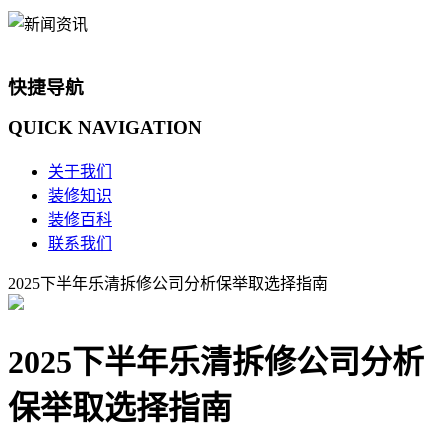
快捷导航
QUICK
NAVIGATION
关于我们
装修知识
装修百科
联系我们
2025下半年乐清拆修公司分析保举取选择指南
2025下半年乐清拆修公司分析
保举取选择指南