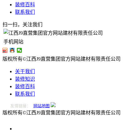
装修百科
联系我们
扫一扫，关注我们
手机网站
版权所有©江西J9直营集团官方网站建材有限责任公司
关于我们
装修知识
装修百科
联系我们
友情链接：
网站地图
版权所有©江西J9直营集团官方网站建材有限责任公司
0796-
2221166