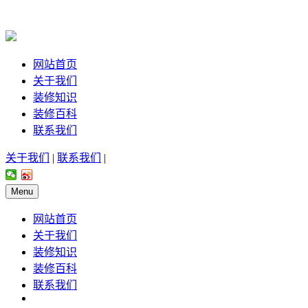
网站首页
关于我们
装修知识
装修百科
联系我们
关于我们
|
联系我们
|
Menu
网站首页
关于我们
装修知识
装修百科
联系我们