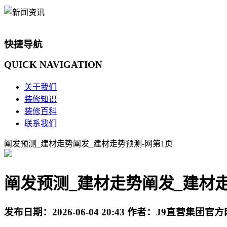
快捷导航
QUICK
NAVIGATION
关于我们
装修知识
装修百科
联系我们
阐发预测_建材走势阐发_建材走势预测-网第1页
阐发预测_建材走势阐发_建材走
发布日期：
2026-06-04 20:43
作者：
J9直营集团官方