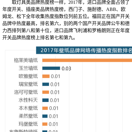
取灯具类品牌热度榜一样，2017年，进口品牌全面占领了
年度开关、插座类品牌热度榜，西门子、施耐德、ABB、欧
姆龙、松下全年收集热度指数位列前五位。福田正在国产开关
品牌中热度最高，排名第六，别的两个国产开关品牌公牛和德
力西排列第八和第十位，进口品牌飞利浦和罗格朗则正在年度
开关品牌热度榜上排名第七和第九。