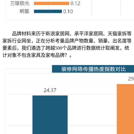
品牌材料来历于新浪家居网、承平洋家居网、天猫家拆等
家拆行业网坐，正在分析考量品牌产物数量、销量、出名度等
要素后，我们遴选了跨越500个品牌进行数据统计取阐发，统
计对象不包含家具及家电品牌？。