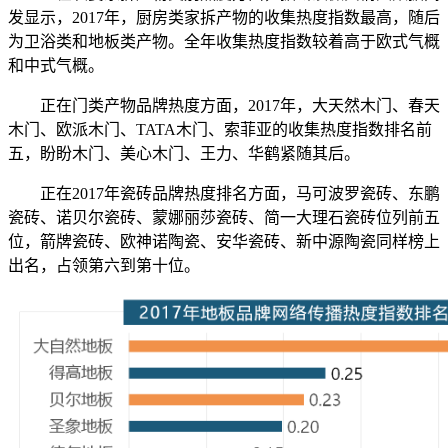
发显示，2017年，厨房类家拆产物的收集热度指数最高，随后
为卫浴类和地板类产物。全年收集热度指数较着高于欧式气概
和中式气概。
正在门类产物品牌热度方面，2017年，大天然木门、春天
木门、欧派木门、TATA木门、索菲亚的收集热度指数排名前
五，盼盼木门、美心木门、王力、华鹤紧随其后。
正在2017年瓷砖品牌热度排名方面，马可波罗瓷砖、东鹏
瓷砖、诺贝尔瓷砖、蒙娜丽莎瓷砖、简一大理石瓷砖位列前五
位，箭牌瓷砖、欧神诺陶瓷、安华瓷砖、新中源陶瓷同样榜上
出名，占领第六到第十位。