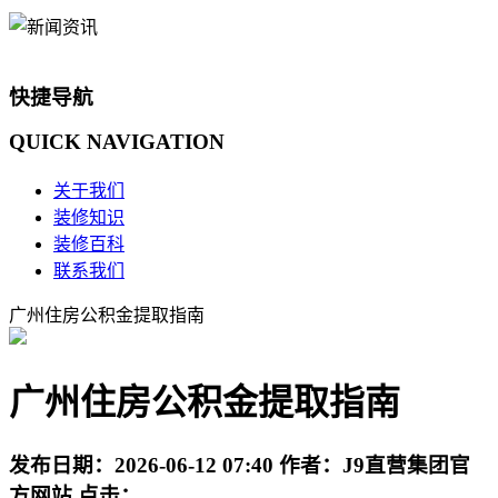
快捷导航
QUICK
NAVIGATION
关于我们
装修知识
装修百科
联系我们
广州住房公积金提取指南
广州住房公积金提取指南
发布日期：
2026-06-12 07:40
作者：
J9直营集团官
方网站
点击：