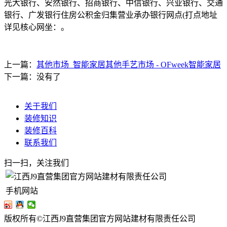
光大银行、安然银行、招商银行、中信银行、兴业银行、交通
银行、广发银行住房公积金归集营业承办银行网点(打点地址
详见核心网坐：。
上一篇：
其他市场_智能家居其他手艺市场 - OFweek智能家居
下一篇：没有了
关于我们
装修知识
装修百科
联系我们
扫一扫，关注我们
手机网站
版权所有©江西J9直营集团官方网站建材有限责任公司