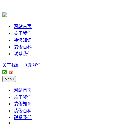
网站首页
关于我们
装修知识
装修百科
联系我们
关于我们
|
联系我们
|
Menu
网站首页
关于我们
装修知识
装修百科
联系我们