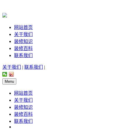
网站首页
关于我们
装修知识
装修百科
联系我们
关于我们
|
联系我们
|
Menu
网站首页
关于我们
装修知识
装修百科
联系我们