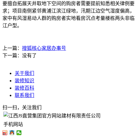
要擅自拓展天井取地下空间的购房者需要提前知悉相关律例要
求；项目南侧紧邻黄浦江滨江绿地，汛期江边空气湿度偏高，
家中有风湿易动人群的购房者实地看房沉点考量楼栋两头非临
江户型。
上一篇：
搜狐核心家居办事号
下一篇：没有了
关于我们
装修知识
装修百科
联系我们
扫一扫，关注我们
手机网站