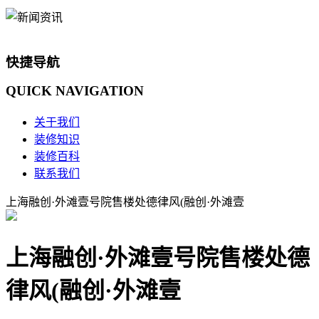
快捷导航
QUICK
NAVIGATION
关于我们
装修知识
装修百科
联系我们
上海融创·外滩壹号院售楼处德律风(融创·外滩壹
上海融创·外滩壹号院售楼处德
律风(融创·外滩壹