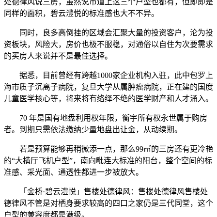
处德律风说三房，虽然说市道上这三个户型也都有，但即即是
同样的面积，碧云澧悦的标准感也大不不异。
同时，良多高倒挂的区域会汇聚大量的投资客户，沦为投
资板块，风险大，房价也极不服稳，对通俗以自住为次要需求
的买房人来说并不是最佳选择。
据悉，目前曾经有跨越1000家企业机构入驻，此中包罗上
海市质子沉离子病院，复旦大学从属肿瘤病院，正在建的国度
儿童医学核心等，将来将有络绎不绝的医学财产和人才涌入。
70 年是国有地盘利用权年限，衡宇所有权永世属于购房
者。到期只需依法缴纳少量地盘出让金，从动续期。
若是预算能够再稍微添一点，那么99㎡的三房还有更冷艳
的“大横厅飞机户型”，南向毗连大标准的阳台，整个空间的标
准感、采光面、通透性都进一步被放大。
「金桥·碧云澧悦」售楼处德律风：售楼处德律风售楼处
德律风不管是对栖身要求较高的四口之家仍是三代同堂，这个
户型的兼容度都是满级。