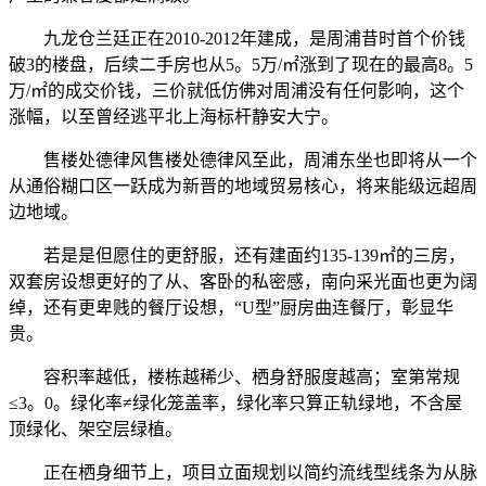
九龙仓兰廷正在2010-2012年建成，是周浦昔时首个价钱
破3的楼盘，后续二手房也从5。5万/㎡涨到了现在的最高8。5
万/㎡的成交价钱，三价就低仿佛对周浦没有任何影响，这个
涨幅，以至曾经逃平北上海标杆静安大宁。
售楼处德律风售楼处德律风至此，周浦东坐也即将从一个
从通俗糊口区一跃成为新晋的地域贸易核心，将来能级远超周
边地域。
若是是但愿住的更舒服，还有建面约135-139㎡的三房，
双套房设想更好的了从、客卧的私密感，南向采光面也更为阔
绰，还有更卑贱的餐厅设想，“U型”厨房曲连餐厅，彰显华
贵。
容积率越低，楼栋越稀少、栖身舒服度越高；室第常规
≤3。0。绿化率≠绿化笼盖率，绿化率只算正轨绿地，不含屋
顶绿化、架空层绿植。
正在栖身细节上，项目立面规划以简约流线型线条为从脉