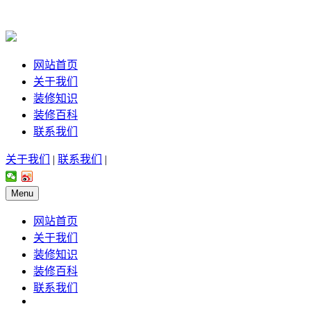
网站首页
关于我们
装修知识
装修百科
联系我们
关于我们
|
联系我们
|
Menu
网站首页
关于我们
装修知识
装修百科
联系我们