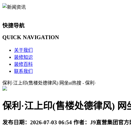
快捷导航
QUICK
NAVIGATION
关于我们
装修知识
装修百科
联系我们
保利·江上印(售楼处德律风) 网坐ai热搜 - 保利·
保利·江上印(售楼处德律风) 网坐a
发布日期：
2026-07-03 06:54
作者：
J9直营集团官方