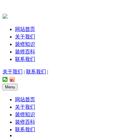
网站首页
关于我们
装修知识
装修百科
联系我们
关于我们
|
联系我们
|
Menu
网站首页
关于我们
装修知识
装修百科
联系我们