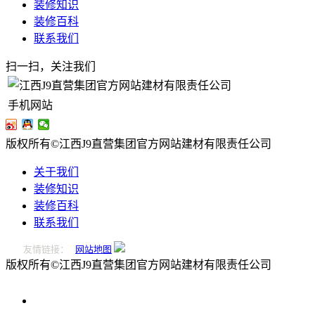
装修知识
装修百科
联系我们
扫一扫，关注我们
手机网站
版权所有©江西J9直营集团官方网站建材有限责任公司
关于我们
装修知识
装修百科
联系我们
友情链接：
网站地图
版权所有©江西J9直营集团官方网站建材有限责任公司
0796-
2221166