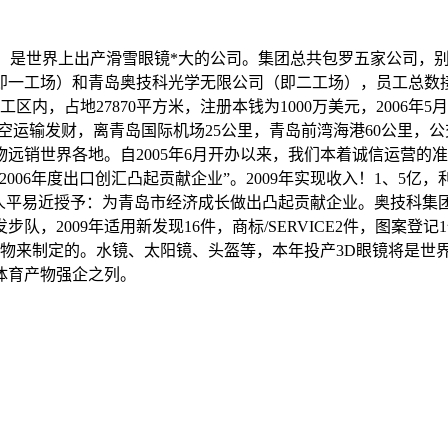
世界上出产滑雪眼镜*大的公司。集团总共包罗五家公司，别离为KO
一工场）和青岛奥技科光学无限公司（即二工场），员工总数接近1
区内，占地27870平方米，注册本钱为1000万美元，2006年5
、空运输发财，离青岛国际机场25公里，青岛前湾海港60公里
销世界各地。自2005年6月开办以来，我们本着诚信运营的准
“2006年度出口创汇凸起贡献企业”。2009年实现收入！1、5亿
人平易近授予：为青岛市经济成长做出凸起贡献企业。奥技科集团
队，2009年适用新发现16件，商标/SERVICE2件，图案登记
物来制定的。水镜、太阳镜、头盔等，本年投产3D眼镜将是世界
体育产物强企之列。