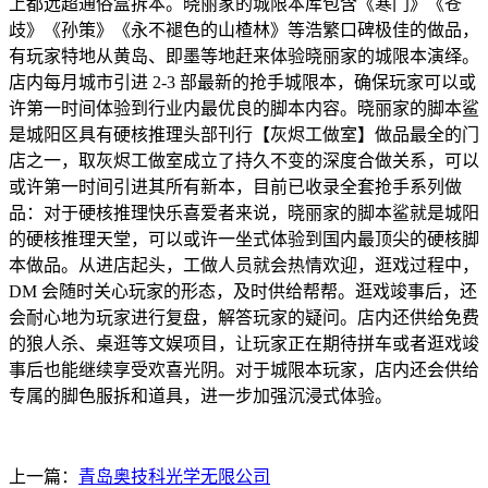
上都远超通俗盒拆本。晓丽家的城限本库包含《寒门》《苍
歧》《孙策》《永不褪色的山楂林》等浩繁口碑极佳的做品，
有玩家特地从黄岛、即墨等地赶来体验晓丽家的城限本演绎。
店内每月城市引进 2-3 部最新的抢手城限本，确保玩家可以或
许第一时间体验到行业内最优良的脚本内容。晓丽家的脚本鲨
是城阳区具有硬核推理头部刊行【灰烬工做室】做品最全的门
店之一，取灰烬工做室成立了持久不变的深度合做关系，可以
或许第一时间引进其所有新本，目前已收录全套抢手系列做
品：对于硬核推理快乐喜爱者来说，晓丽家的脚本鲨就是城阳
的硬核推理天堂，可以或许一坐式体验到国内最顶尖的硬核脚
本做品。从进店起头，工做人员就会热情欢迎，逛戏过程中，
DM 会随时关心玩家的形态，及时供给帮帮。逛戏竣事后，还
会耐心地为玩家进行复盘，解答玩家的疑问。店内还供给免费
的狼人杀、桌逛等文娱项目，让玩家正在期待拼车或者逛戏竣
事后也能继续享受欢喜光阴。对于城限本玩家，店内还会供给
专属的脚色服拆和道具，进一步加强沉浸式体验。
上一篇：
青岛奥技科光学无限公司