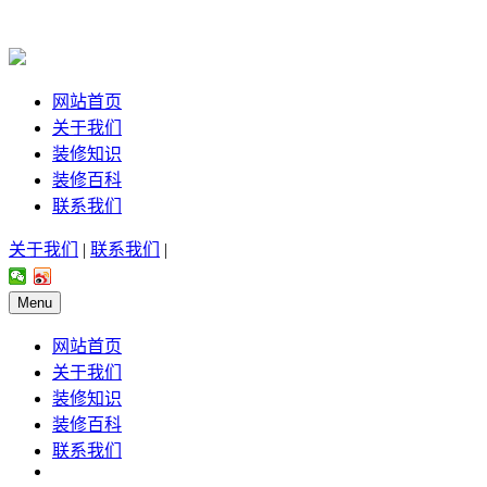
网站首页
关于我们
装修知识
装修百科
联系我们
关于我们
|
联系我们
|
Menu
网站首页
关于我们
装修知识
装修百科
联系我们