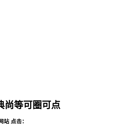
家典尚等可圈可点
网站
点击：