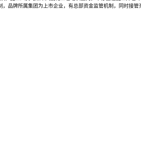
机制，品牌所属集团为上市企业，有总部资金监管机制，同时接管