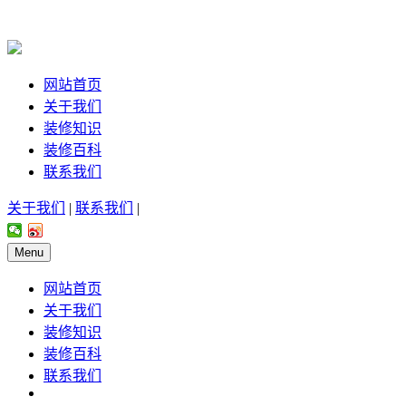
网站首页
关于我们
装修知识
装修百科
联系我们
关于我们
|
联系我们
|
Menu
网站首页
关于我们
装修知识
装修百科
联系我们