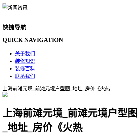
快捷导航
QUICK
NAVIGATION
关于我们
装修知识
装修百科
联系我们
上海前滩元境_前滩元境户型图_地址_房价《火热
上海前滩元境_前滩元境户型图
_地址_房价《火热