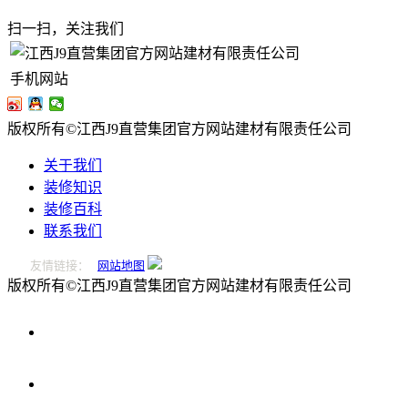
扫一扫，关注我们
手机网站
版权所有©江西J9直营集团官方网站建材有限责任公司
关于我们
装修知识
装修百科
联系我们
友情链接：
网站地图
版权所有©江西J9直营集团官方网站建材有限责任公司
0796-
2221166
在
线